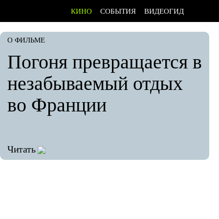
КИНО
СОБЫТИЯ
ВИДЕОГИД
О ФИЛЬМЕ
Погоня превращается в
незабываемый отдых
во Франции
Читать