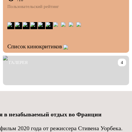
Пользовательский рейтинг
Список кинокритиков
ГАЛЕРЕЯ
4
я в незабываемый отдых во Франции
фильм 2020 года от режиссера Стивена Уорбека.