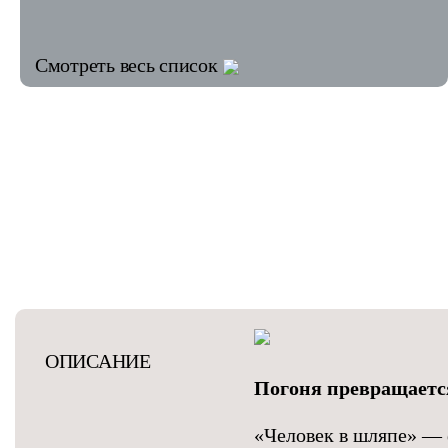
Смотреть весь список
ОПИСАНИЕ
Погоня превращаетс
«Человек в шляпе» — 