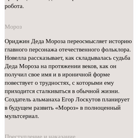
робота.
Мороз
Ориджин Деда Мороза переосмысляет историю
главного персонажа отечественного фольклора.
Новелла рассказывает, как складывалась судьба
Деда Мороза на протяжении веков, как он
получил свое имя и в ироничной форме
повествует о трудностях, с которыми ему
приходится сталкиваться в обычной жизни.
Создатель альманаха Егор Лоскутов планирует
в будущем развить «Мороз» в полноценный
мультсериал.
Преступление и наказание