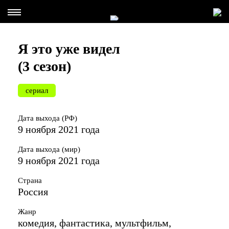
Я это уже видел
(3 сезон)
сериал
Дата выхода (РФ)
9 ноября 2021 года
Дата выхода (мир)
9 ноября 2021 года
Страна
Россия
Жанр
комедия, фантастика, мультфильм,