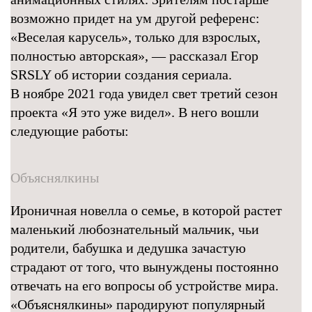
возможно придет на ум другой референс:
«Веселая карусель», только для взрослых,
полностью авторская», — рассказал Егор
SRSLY об истории создания сериала.
В ноябре 2021 года увидел свет третий сезон
проекта «Я это уже видел». В него вошли
следующие работы:
Объяснялкины
Ироничная новелла о семье, в которой растет
маленький любознательный мальчик, чьи
родители, бабушка и дедушка зачастую
страдают от того, что вынуждены постоянно
отвечать на его вопросы об устройстве мира.
«Объяснялкины» пародируют популярный