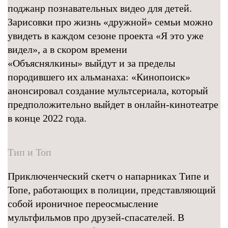
поджанр познавательных видео для детей.
Зарисовки про жизнь «дружной» семьи можно
увидеть в каждом сезоне проекта «Я это уже
видел», а в скором времени
«Объяснялкины» выйдут и за пределы
породившего их альманаха: «Кинопоиск»
анонсировал создание мультсериала, который
предположительно выйдет в онлайн-кинотеатре
в конце 2022 года.
Тип и Топ
Приключенческий скетч о напарниках Типе и
Топе, работающих в полиции, представляющий
собой ироничное переосмысление
мультфильмов про друзей-спасателей. В