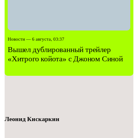
Новости — 6 августа, 03:37
Вышел дублированный трейлер
«Хитрого койота» с Джоном Синой
Леонид Кискаркин