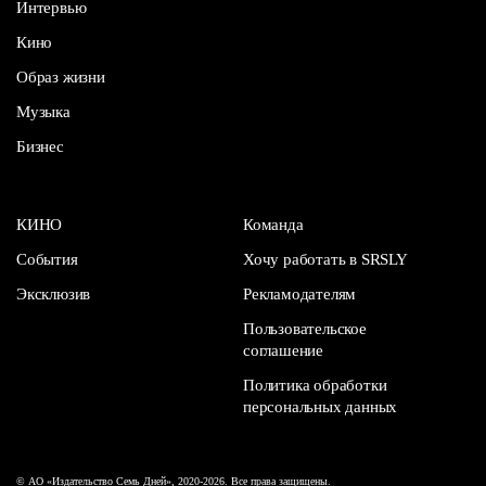
Интервью
Кино
Образ жизни
Музыка
Бизнес
КИНО
Команда
События
Хочу работать в SRSLY
Эксклюзив
Рекламодателям
Пользовательское
соглашение
Политика обработки
персональных данных
© АО «Издательство Семь Дней», 2020-2026. Все права защищены.