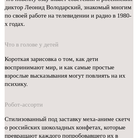
диктор Леонид Володарский, знакомый многим
по своей работе на телевидении и радио в 1980-
х годах.
Что в голове у детей
Короткая зарисовка о том, как дети
воспринимают мир, и как самые простые
взрослые высказывания могут повлиять на их
психику.
Робот-ассорти
Стилизованный под заставку меха-аниме скетч
о российских шоколадных конфетах, которые
превращают каждого попробовавшего их в