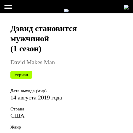
Дэвид становится
мужчиной
(1 сезон)
David Makes Man
сериал
Дата выхода (мир)
14 августа 2019 года
Страна
США
Жанр