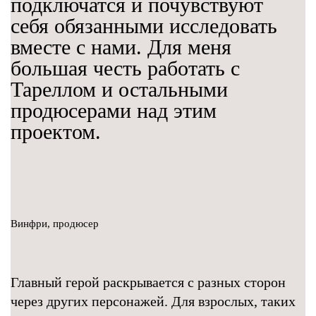
подключатся и почувствуют
себя обязанными исследовать
вместе с нами. Для меня
большая честь работать с
Тареллом и остальными
продюсерами над этим
проектом.
Винфри, продюсер
Главный герой раскрывается с разных сторон
через других персонажей. Для взрослых, таких