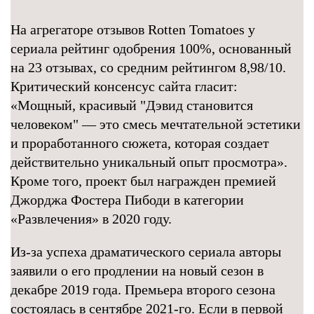
На агрегаторе отзывов Rotten Tomatoes у
сериала рейтинг одобрения 100%, основанный
на 23 отзывах, со средним рейтингом 8,98/10.
Критический консенсус сайта гласит:
«Мощный, красивый "Дэвид становится
человеком" — это смесь мечтательной эстетики
и проработанного сюжета, которая создает
действительно уникальный опыт просмотра».
Кроме того, проект был награжден премией
Джорджа Фостера Пибоди в категории
«Развлечения» в 2020 году.
Из-за успеха драматического сериала авторы
заявили о его продлении на новый сезон в
декабре 2019 года. Премьера второго сезона
состоялась в сентябре 2021-го. Если в первой