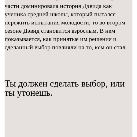
части доминировала история Дэвида как
ученика средней школы, который пытался
пережить испытания молодости, то во втором
сезоне Дэвид становится взрослым. В нем
показывается, как принятые им решения и
сделанный выбор повлияли на то, кем он стал.
Ты должен сделать выбор, или
ты утонешь.