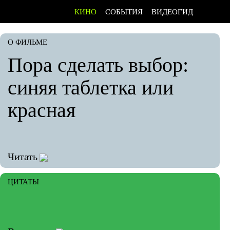
КИНО
СОБЫТИЯ
ВИДЕОГИД
О ФИЛЬМЕ
Пора сделать выбор:
синяя таблетка или
красная
Читать
ЦИТАТЫ