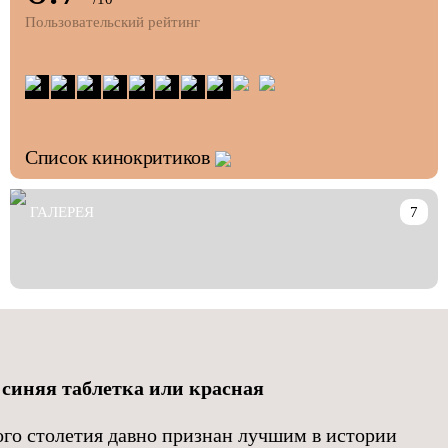
Пользовательский рейтинг
Список кинокритиков
ГАЛЕРЕЯ
7
 синяя таблетка или красная
го столетия давно признан лучшим в истории