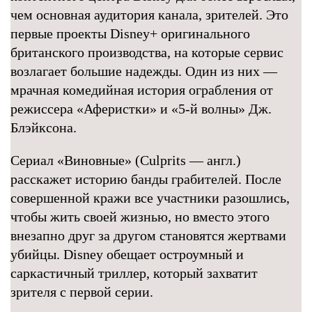
чем основная аудитория канала, зрителей. Это
первые проекты Disney+ оригинального
британского производства, на которые сервис
возлагает большие надежды. Один из них —
мрачная комедийная история ограбления от
режиссера «Аферистки» и «5-й волны» Дж.
Блэйксона.
Сериал «Виновные» (Culprits — англ.)
расскажет историю банды грабителей. После
совершенной кражи все участники разошлись,
чтобы жить своей жизнью, но вместо этого
внезапно друг за другом становятся жертвами
убийцы. Disney обещает остроумный и
саркастичный триллер, который захватит
зрителя с первой серии.