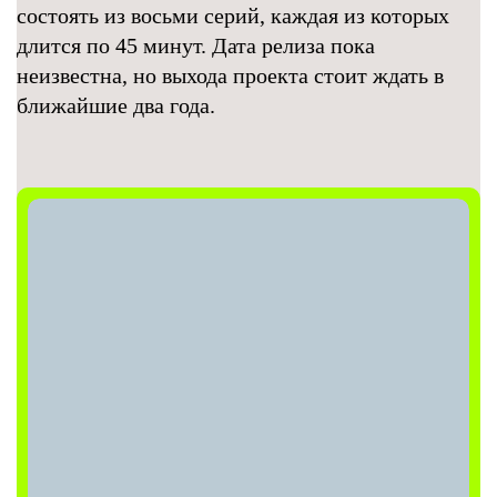
состоять из восьми серий, каждая из которых
длится по 45 минут. Дата релиза пока
неизвестна, но выхода проекта стоит ждать в
ближайшие два года.