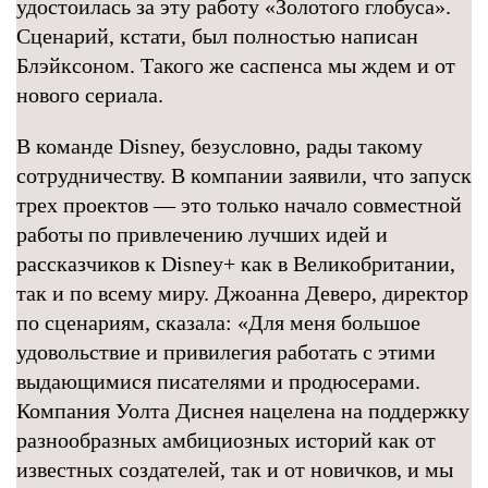
удостоилась за эту работу «Золотого глобуса».
Сценарий, кстати, был полностью написан
Блэйксоном. Такого же саспенса мы ждем и от
нового сериала.
В команде Disney, безусловно, рады такому
сотрудничеству. В компании заявили, что запуск
трех проектов — это только начало совместной
работы по привлечению лучших идей и
рассказчиков к Disney+ как в Великобритании,
так и по всему миру. Джоанна Деверо, директор
по сценариям, сказала: «Для меня большое
удовольствие и привилегия работать с этими
выдающимися писателями и продюсерами.
Компания Уолта Диснея нацелена на поддержку
разнообразных амбициозных историй как от
известных создателей, так и от новичков, и мы