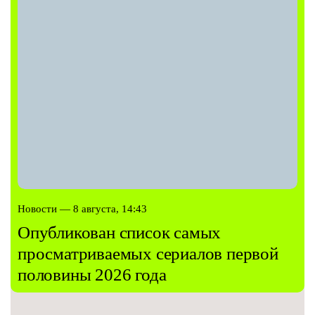
Новости — 8 августа, 14:43
Опубликован список самых
просматриваемых сериалов первой
половины 2026 года