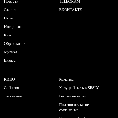
Новости
TELEGRAM
Сториз
ВКОНТАКТЕ
Пульт
Интервью
Кино
Образ жизни
Музыка
Бизнес
КИНО
Команда
События
Хочу работать в SRSLY
Эксклюзив
Рекламодателям
Пользовательское
соглашение