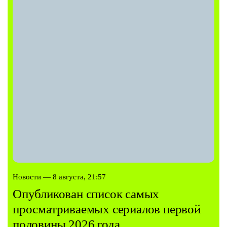
Новости — 8 августа, 21:57
Опубликован список самых
просматриваемых сериалов первой
половины 2026 года