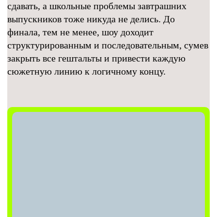
сдавать, а школьные проблемы завтрашних
выпускников тоже никуда не делись. До
финала, тем не менее, шоу доходит
структурированным и последовательным, сумев
закрыть все гештальты и привести каждую
сюжетную линию к логичному концу.