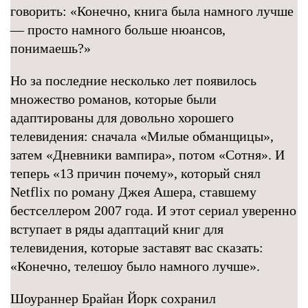
говорить: «Конечно, книга была намного лучше
— просто намного больше нюансов,
понимаешь?»
Но за последние несколько лет появилось
множество романов, которые были
адаптированы для довольно хорошего
телевидения: сначала «Милые обманщицы»,
затем «Дневники вампира», потом «Сотня». И
теперь «13 причин почему», который снял
Netflix по роману Джея Ашера, ставшему
бестселлером 2007 года. И этот сериал уверенно
вступает в ряды адаптаций книг для
телевидения, которые заставят вас сказать:
«Конечно, телешоу было намного лучше».
Шоураннер Брайан Йорк сохранил