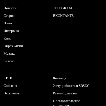
Новости
TELEGRAM
Сториз
ВКОНТАКТЕ
Пульт
Интервью
Кино
Образ жизни
Музыка
Бизнес
КИНО
Команда
События
Хочу работать в SRSLY
Эксклюзив
Рекламодателям
Пользовательское
соглашение