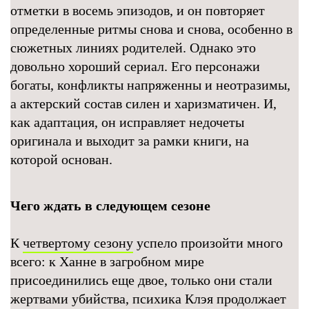
отметки в восемь эпизодов, и он повторяет
определенные ритмы снова и снова, особенно в
сюжетных линиях родителей. Однако это
довольно хороший сериал. Его персонажи
богаты, конфликты напряженны и неотразимы,
а актерский состав силен и харизматичен. И,
как адаптация, он исправляет недочеты
оригинала и выходит за рамки книги, на
которой основан.
Чего ждать в следующем сезоне
К
четвертому сезону
успело произойти много
всего: к Ханне в загробном мире
присоединились еще двое, только они стали
жертвами убийства, психика Клэя продолжает