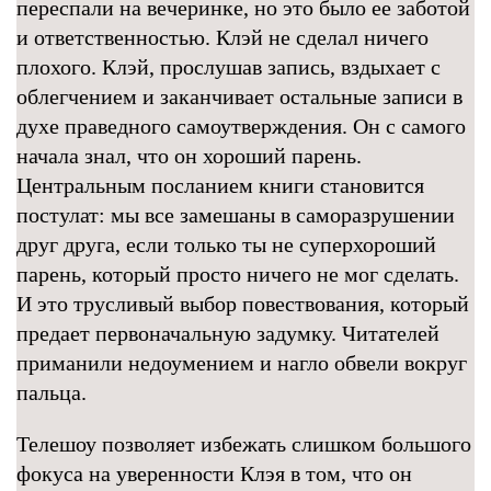
переспали на вечеринке, но это было ее заботой
и ответственностью. Клэй не сделал ничего
плохого. Клэй, прослушав запись, вздыхает с
облегчением и заканчивает остальные записи в
духе праведного самоутверждения. Он с самого
начала знал, что он хороший парень.
Центральным посланием книги становится
постулат: мы все замешаны в саморазрушении
друг друга, если только ты не суперхороший
парень, который просто ничего не мог сделать.
И это трусливый выбор повествования, который
предает первоначальную задумку. Читателей
приманили недоумением и нагло обвели вокруг
пальца.
Телешоу позволяет избежать слишком большого
фокуса на уверенности Клэя в том, что он