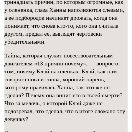
тринадцать причин, по которым огромные, как
у олененка, глаза Ханны наполняются слезами,
а ее подбородок начинает дрожать, когда она
понимает, что снова кто-то, кого она считала
другом, предал ее, выглядят чертовски
убедительными.
Тайна, которая служит повествовательным
двигателем «13 причин почему», — вопрос о
том, почему Клэй на пленках. Клэй, как нам
говорят снова и снова, хороший парень,
которому нравилась Ханна, так что же он
сделал? Почему она винит его в своей смерти?
Что за мелочь, о которой Клэй даже не
подозревал, что сделал, что в итоге сломало эту
девушку?