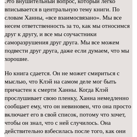
Это внушительный вопрос, который легко
вписывается в центральную тему книги. По
словам Ханны, «все взаимосвязано». Мы все
несем ответственность за то, как мы относимся
друг к другу, и все мы соучастники
саморазрушения друг друга. Мы все можем
подвести друг друга, даже если думаем, что мы
хорошие.
Но книга сдается. Он не может смириться с
мыслью, что Клэй на самом деле мог быть
причастен к смерти Ханны. Когда Клэй
прослушивает свою пленку, Ханна немедленно
сообщает ему, что он невиновен, что она просто
включает его в свой список, потому что хочет,
чтобы он знал, что с ней случилось. Она
действительно взбесилась после того, как они