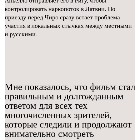
Аньелло отправляет его в Ригу, чтобы
контролировать наркопоток в Латвии. По
приезду перед Чиро сразу встает проблема
участия в локальных стычках между местными
и русскими.
Мне показалось, что фильм стал
правильным и долгожданным
ответом для всех тех
многочисленных зрителей,
которые следили и продолжают
внимательно смотреть