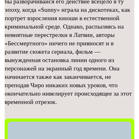
бы разворачивайся его действие всецело в ту
эпоху, когда «Sunny» играла на дискотеках, как
портрет взросления юноши в естественной
криминальной среде. Однако, распыляясь на
невнятные перестрелки в Латвии, авторы
«Бессмертного» ничего не привносят и в
развитие сюжета сериала, фильм —
вынужденная остановка линии одного из
персонажей на экранный год времени. Она
начинается также как заканчивается, не
преподав Чиро никаких новых уроков, что
окончательно нивелирует происходящее за этот
временной отрезок.