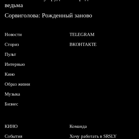
ведьма
Сорвиголова: Рожденный заново
Новости
TELEGRAM
Сториз
ВКОНТАКТЕ
Пульт
Интервью
Кино
Образ жизни
Музыка
Бизнес
КИНО
Команда
События
Хочу работать в SRSLY