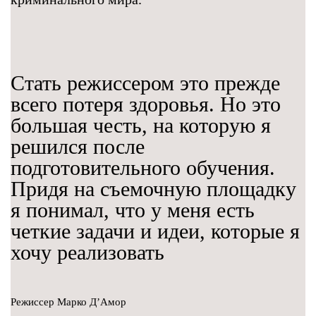
Стать режиссером это прежде
всего потеря здоровья. Но это
большая честь, на которую я
решился после
подготовительного обучения.
Придя на съемочную площадку
я понимал, что у меня есть
четкие задачи и идеи, которые я
хочу реализовать
Режиссер Марко Д’Амор