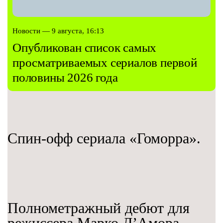
Новости — 9 августа, 16:13
Опубликован список самых
просматриваемых сериалов первой
половины 2026 года
Спин-офф сериала «Гоморра».
Полнометражный дебют для
режиссера Марко Д’Амора.