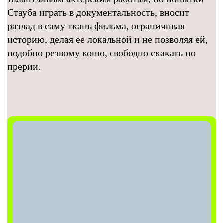
Стауба играть в документальность, вносит
разлад в саму ткань фильма, ограничивая
историю, делая ее локальной и не позволяя ей,
подобно резвому коню, свободно скакать по
прерии.