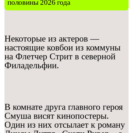
половины 2026 года
Некоторые из актеров —
настоящие ковбои из коммуны
на Флетчер Стрит в северной
Филадельфии.
В комнате друга главного героя
Смуша висят кинопостеры.
Один из них отсылает к роману