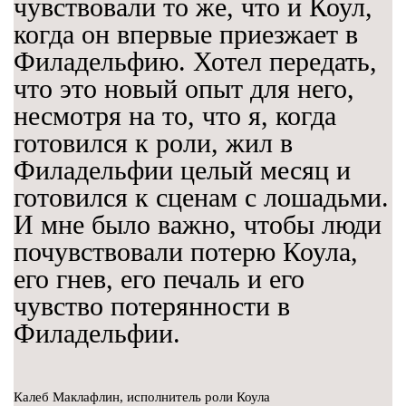
чувствовали то же, что и Коул,
когда он впервые приезжает в
Филадельфию. Хотел передать,
что это новый опыт для него,
несмотря на то, что я, когда
готовился к роли, жил в
Филадельфии целый месяц и
готовился к сценам с лошадьми.
И мне было важно, чтобы люди
почувствовали потерю Коула,
его гнев, его печаль и его
чувство потерянности в
Филадельфии.
Калеб Маклафлин, исполнитель роли Коула