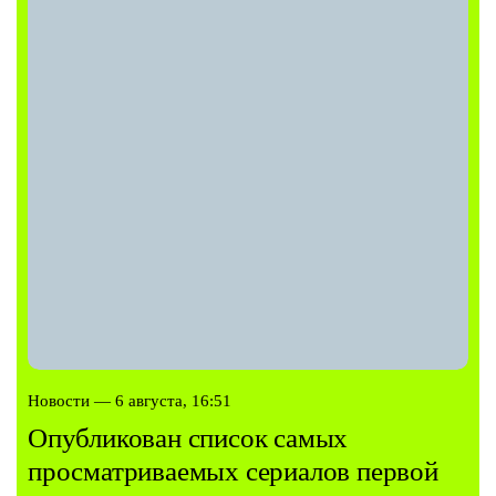
Новости — 6 августа, 16:51
Опубликован список самых
просматриваемых сериалов первой