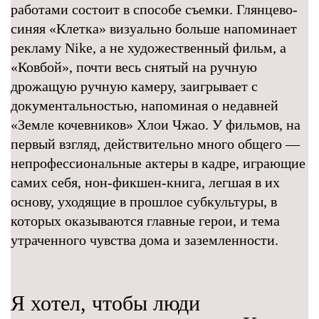
работами состоит в способе съемки. Глянцево-
синяя «Клетка» визуально больше напоминает
рекламу Nike, а не художественный фильм, а
«Ковбой», почти весь снятый на ручную
дрожащую ручную камеру, заигрывает с
документальностью, напоминая о недавней
«Земле кочевников» Хлои Чжао. У фильмов, на
первый взгляд, действительно много общего —
непрофессиональные актеры в кадре, играющие
самих себя, нон-фикшен-книга, легшая в их
основу, уходящие в прошлое субкультуры, в
которых оказываются главные герои, и тема
утраченного чувства дома и заземленности.
Я хотел, чтобы люди