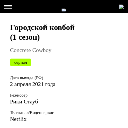
Городской ковбой
(1 сезон)
Concrete Cowboy
сериал
Дата выхода (РФ)
2 апреля 2021 года
Режиссёр
Рики Стауб
Телеканал/Видеосервис
Netflix