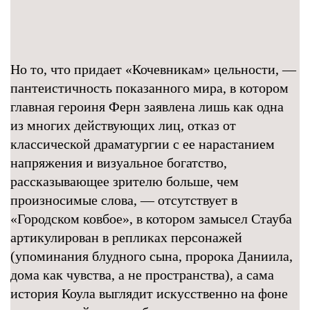
Но то, что придает «Кочевникам» цельности, —
пантеистичность показанного мира, в котором
главная героиня Ферн заявлена лишь как одна
из многих действующих лиц, отказ от
классической драматургии с ее нарастанием
напряжения и визуальное богатство,
рассказывающее зрителю больше, чем
произносимые слова, — отсутствует в
«Городском ковбое», в котором замысел Стауба
артикулирован в репликах персонажей
(упоминания блудного сына, пророка Даниила,
дома как чувства, а не пространства), а сама
история Коула выглядит искусственно на фоне