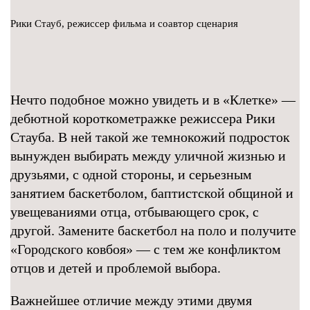
Рики Стауб, режиссер фильма и соавтор сценария
Нечто подобное можно увидеть и в «Клетке» —
дебютной короткометражке режиссера Рики
Стауба. В ней такой же темнокожий подросток
вынужден выбирать между уличной жизнью и
друзьями, с одной стороны, и серьезным
занятием баскетболом, баптистской общиной и
увещеваниями отца, отбывающего срок, с
другой. Замените баскетбол на поло и получите
«Городского ковбоя» — с тем же конфликтом
отцов и детей и проблемой выбора.
Важнейшее отличие между этими двумя