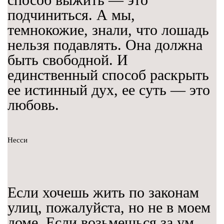
подчиниться. А мы,
темнокожие, знали, что лошадь
нельзя подавлять. Она должна
быть свободной. И
единственный способ раскрыть
ее истинный дух, ее суть — это
любовь.
Несси
Если хочешь жить по законам
улиц, пожалуйста, но не в моем
доме. Если возьмешься за ум,