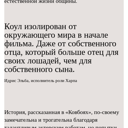
естественной жизни общины.
Коул изолирован от
окружающего мира в начале
фильма. Даже от собственного
отца, который больше отец для
своих лошадей, чем для
собственного сына.
Идрис Эльба, исполнитель роли Харпа
История, рассказанная в «Ковбоях», по-своему
замечательна и трогательна благодаря
талантливым актерским работам, но попытки