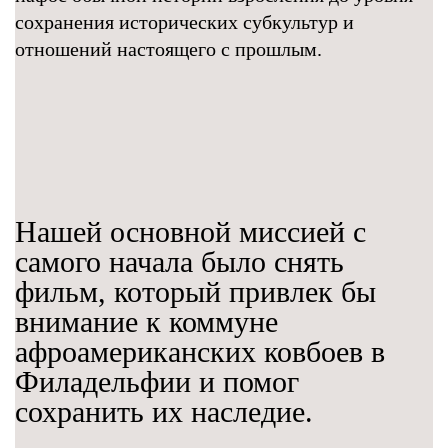
сохранения исторических субкультур и
отношений настоящего с прошлым.
Нашей основной миссией с
самого начала было снять
фильм, который привлек бы
внимание к коммуне
афроамериканских ковбоев в
Филадельфии и помог
сохранить их наследие.