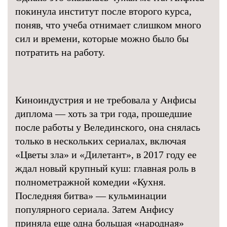
покинула институт после второго курса,
поняв, что учеба отнимает слишком много
сил и времени, которые можно было бы
потратить на работу.
Киноиндустрия и не требовала у Анфисы
диплома — хоть за три года, прошедшие
после работы у Велединского, она снялась
только в нескольких сериалах, включая
«Цветы зла» и «Дилетант», в 2017 году ее
ждал новый крупный куш: главная роль в
полнометражной комедии «Кухня.
Последняя битва» — кульминации
популярного сериала. Затем Анфису
приняла еще одна большая «народная»