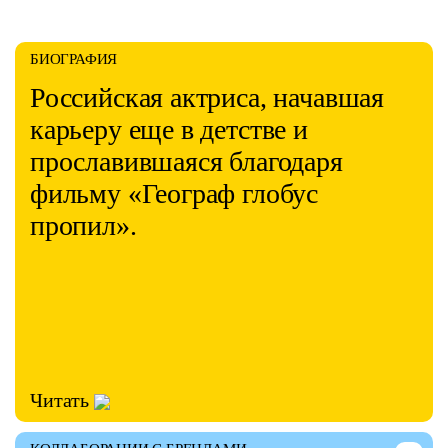
БИОГРАФИЯ
Российская актриса, начавшая
карьеру еще в детстве и
прославившаяся благодаря
фильму «Географ глобус
пропил».
Читать