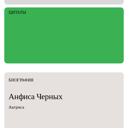
ЦИТАТЫ
БИОГРАФИЯ
Анфиса
Черных
Актриса