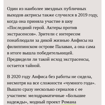
Один из наиболее звездных публичных
выходов актрисы также случился в 2019 году,
когда она приняла участие в шоу
«Последний герой. Актеры против
экстрасенсов». Зрители с интересом
понаблюдали за дикой жизнью Анфисы на
филиппинском острове Палаван, а она сама
в итоге вышла победительницей.
Предвидели ли такой исход экстрасенсы,
остается тайной.
В 2020 году Анфиса без работы не сидела,
несмотря на все сложности «чумного года».
Вышло сразу несколько сериалов с ее
участием: мелодраматичные «Большие
надежды», модный проект
Романа