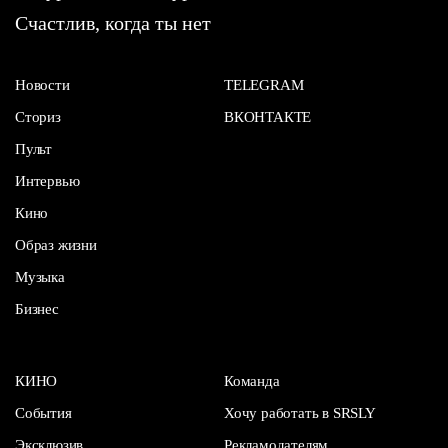
Счастлив, когда ты нет
Новости
TELEGRAM
Сториз
ВКОНТАКТЕ
Пульт
Интервью
Кино
Образ жизни
Музыка
Бизнес
КИНО
Команда
События
Хочу работать в SRSLY
Эксклюзив
Рекламодателям