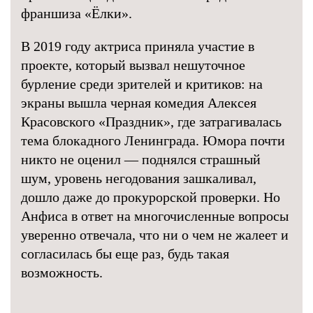
франшиза «Ёлки».
В 2019 году актриса приняла участие в
проекте, который вызвал нешуточное
бурление среди зрителей и критиков: на
экраны вышла черная комедия Алексея
Красовского «Праздник», где затрагивалась
тема блокадного Ленинграда. Юмора почти
никто не оценил — поднялся страшный
шум, уровень негодования зашкаливал,
дошло даже до прокурорской проверки. Но
Анфиса в ответ на многочисленные вопросы
уверенно отвечала, что ни о чем не жалеет и
согласилась бы еще раз, будь такая
возможность.