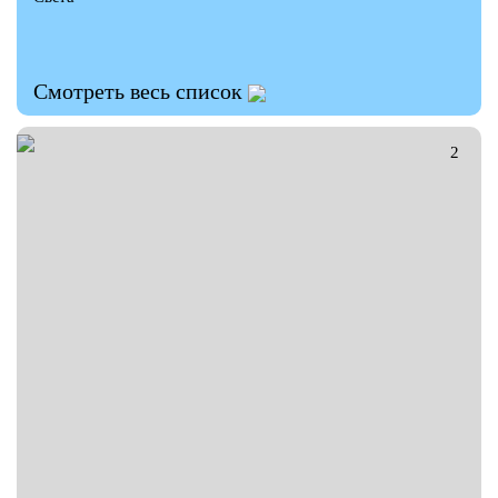
Смотреть весь список
ГАЛЕРЕЯ
2