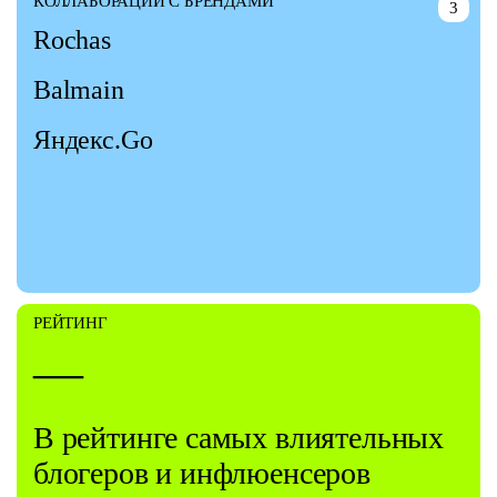
КОЛЛАБОРАЦИИ С БРЕНДАМИ
3
Rochas
Balmain
Яндекс.Go
РЕЙТИНГ
—
В рейтинге самых влиятельных
блогеров и инфлюенсеров