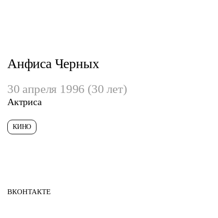
Анфиса Черных
30 апреля 1996 (30 лет)
Актриса
КИНО
ВКОНТАКТЕ