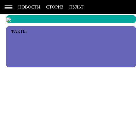
НОВОСТИ
СТОРИЗ
ПУЛЬТ
ФАКТЫ