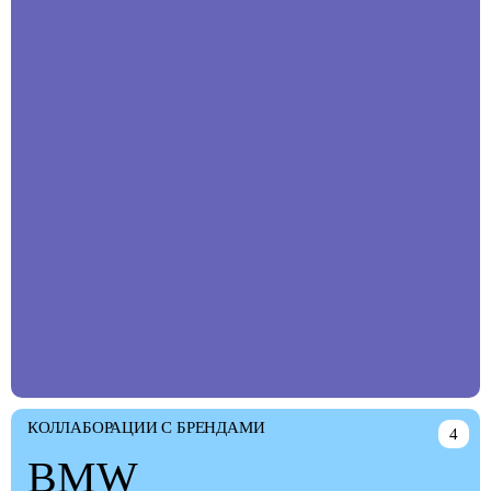
КОЛЛАБОРАЦИИ С БРЕНДАМИ
4
BMW