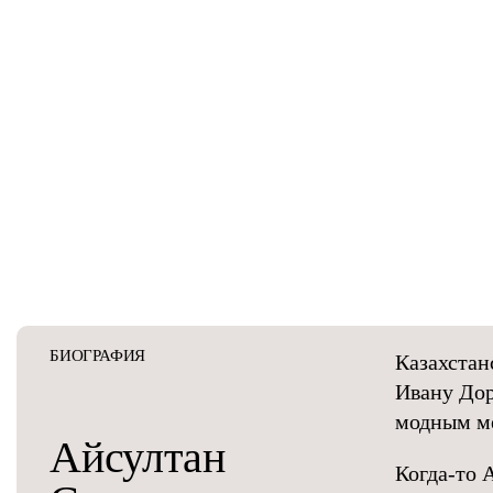
БИОГРАФИЯ
Казахстан
Ивану Дор
модным м
Айсултан
Когда-то 