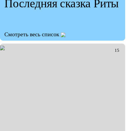
Последняя сказка Риты
Смотреть весь список
ГАЛЕРЕЯ
15