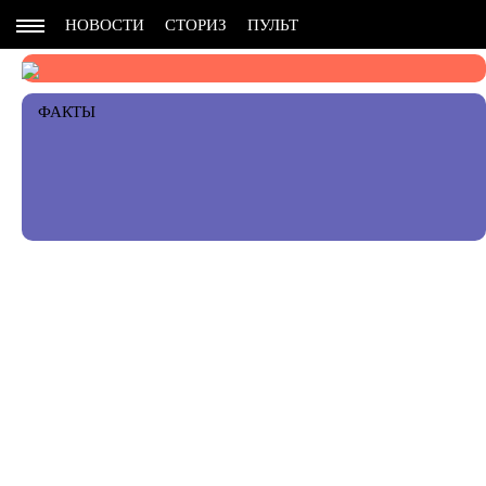
НОВОСТИ
СТОРИЗ
ПУЛЬТ
ФАКТЫ
РЕКОМЕНДАЦИИ ПЕРСОНЫ