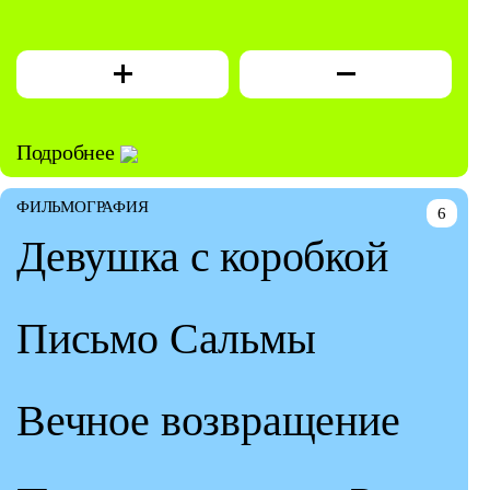
Подробнее
ФИЛЬМОГРАФИЯ
6
Девушка с коробкой
Письмо Сальмы
Вечное возвращение