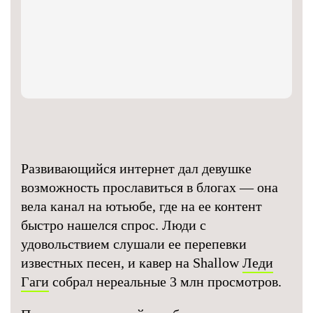
Развивающийся интернет дал девушке
возможность прославиться в блогах — она
вела канал на ютьюбе, где на ее контент
быстро нашелся спрос. Люди с
удовольствием слушали ее перепевки
известных песен, и кавер на Shallow
Леди
Гаги
собрал нереальные 3 млн просмотров.