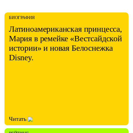
БИОГРАФИЯ
Латиноамериканская принцесса,
Мария в ремейке «Вестсайдской
истории» и новая Белоснежка
Disney.
Читать