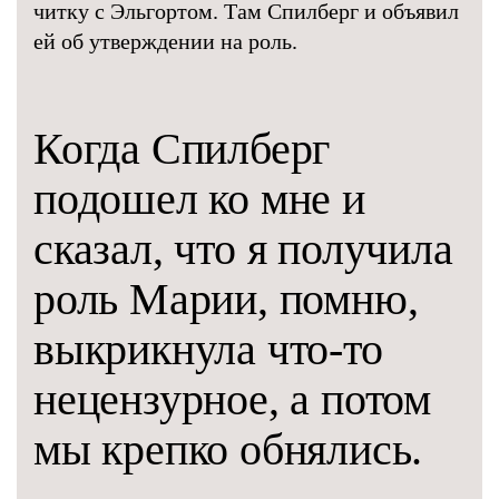
читку с Эльгортом. Там Спилберг и объявил
ей об утверждении на роль.
Когда Спилберг
подошел ко мне и
сказал, что я получила
роль Марии, помню,
выкрикнула что-то
нецензурное, а потом
мы крепко обнялись.