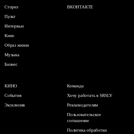
Сториз
ВКОНТАКТЕ
Пульт
Интервью
Кино
Образ жизни
Музыка
Бизнес
КИНО
Команда
События
Хочу работать в SRSLY
Эксклюзив
Рекламодателям
Пользовательское
соглашение
Политика обработки