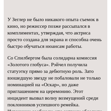
У Зеглер не было никакого опыта съемок в
кино, но режиссер позже рассыпался в
комплиментах, утверждая, что актриса
просто создана для экрана и способна очень
быстро обучаться нюансам работы.
Со Спилбергом была солидарна комиссия
«Золотого глобуса». Рэйчел получила
статуэтку прямо за дебютную роль. Зато
взошедшую звезду не побаловали не только
номинацией на «Оскар», но даже
приглашением на церемонию. Этот
инцидент вызвал волну возмущений среди
поклонников успешного ремейка.