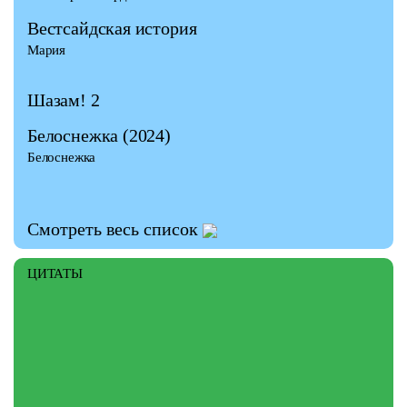
Вестсайдская история
Мария
Шазам! 2
Белоснежка (2024)
Белоснежка
Смотреть весь список
ЦИТАТЫ