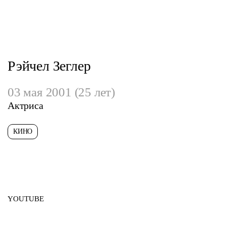
Рэйчел Зеглер
03 мая 2001 (25 лет)
Актриса
КИНО
YOUTUBE