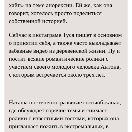
хайп» на теме анорексии. Ей же, как она
говорит, хотелось просто поделиться
собственной историей.
Сейчас в инстаграме Туся пишет в основном
о принятии себя, а также часто выкладывает
забавные видео из деревенской жизни. Ну и
постит всякие романтические ролики с
участием своего молодого человека Антона,
с которым встречается около трех лет.
Наташа постепенно развивает ютьюб-канал,
где обсуждает горячие темы и снимает
ролики с известными гостями, которых она
приглашает пожить в экстремальных, в