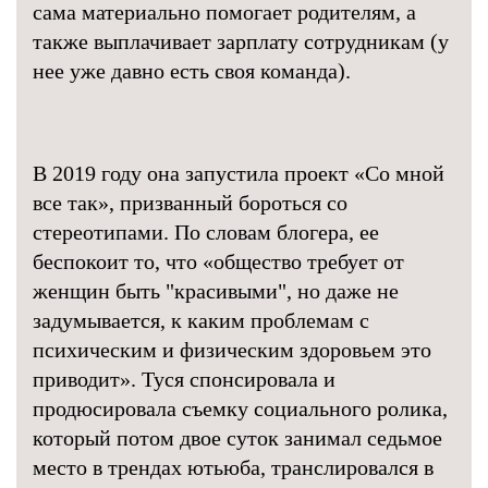
сама материально помогает родителям, а
также выплачивает зарплату сотрудникам (у
нее уже давно есть своя команда).
В 2019 году она запустила проект «Со мной
все так», призванный бороться со
стереотипами. По словам блогера, ее
беспокоит то, что «общество требует от
женщин быть "красивыми", но даже не
задумывается, к каким проблемам с
психическим и физическим здоровьем это
приводит». Туся спонсировала и
продюсировала съемку социального ролика,
который потом двое суток занимал седьмое
место в трендах ютьюба, транслировался в