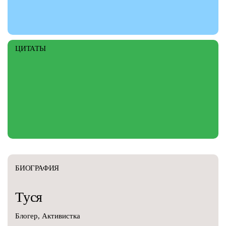
ЦИТАТЫ
БИОГРАФИЯ
Туся
Блогер, Активистка