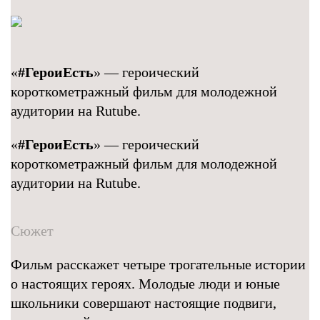
«
#ГероиЕсть
» — героический
короткометражный фильм для молодежной
аудитории на Rutube.
«
#ГероиЕсть
» — героический
короткометражный фильм для молодежной
аудитории на Rutube.
Сюжет
Фильм расскажет четыре трогательные истории
о настоящих героях. Молодые люди и юные
школьники совершают настоящие подвиги,