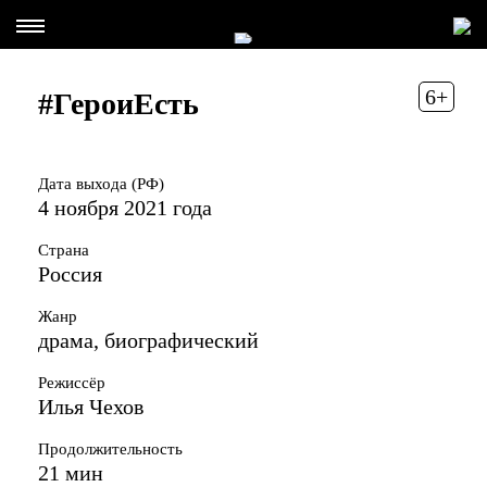
6+
#ГероиЕсть
Дата выхода (РФ)
4 ноября 2021 года
Страна
Россия
Жанр
драма, биографический
Режиссёр
Илья Чехов
Продолжительность
21 мин