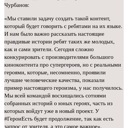
Чурбанов:
«Мы ставили задачу создать такой контент,
который будет говорить с ребятами на их языке.
И нам было важно рассказать настоящие
правдивые истории ребят таких же молодых,
как и сами зрители. Сегодня сложно
конкурировать с производителями большого
киноконтента про супергероев, но с реальными
героями, которые, несомненно, проявили
лучшие человеческие качества, показали
пример настоящего героизма, у нас получилось.
Мы всей командой восхищались сотнями
собранных историй о юных героях, часть из
которых войдут уже в новый проект. У
#ГероиЕсть будет продолжение, так как есть
запрос от зрителя, а это самое важное».