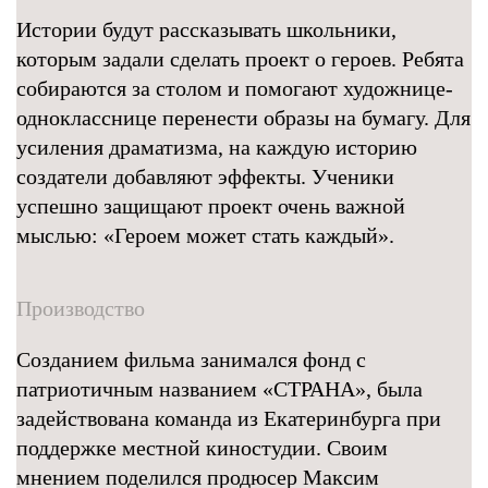
Истории будут рассказывать школьники,
которым задали сделать проект о героев. Ребята
собираются за столом и помогают художнице-
однокласснице перенести образы на бумагу. Для
усиления драматизма, на каждую историю
создатели добавляют эффекты. Ученики
успешно защищают проект очень важной
мыслью: «Героем может стать каждый».
Производство
Созданием фильма занимался фонд с
патриотичным названием «СТРАНА», была
задействована команда из Екатеринбурга при
поддержке местной киностудии. Своим
мнением поделился продюсер Максим