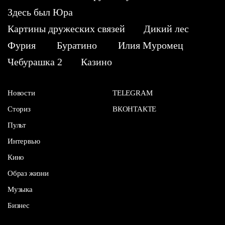
Здесь был Юра
Картины дружеских связей
Дикий лес
Фурия
Буратино
Илия Муромец
Чебурашка 2
Казино
Новости
TELEGRAM
Сториз
ВКОНТАКТЕ
Пульт
Интервью
Кино
Образ жизни
Музыка
Бизнес