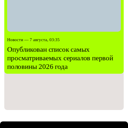
Новости — 7 августа, 03:35
Опубликован список самых
просматриваемых сериалов первой
половины 2026 года