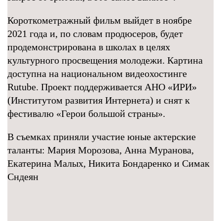
Короткометражный фильм выйдет в ноябре
2021 года и, по словам продюсеров, будет
продемонстрирована в школах в целях
культурного просвещения молодежи. Картина
доступна на национальном видеохостинге
Rutube. Проект поддерживается АНО «ИРИ»
(Институтом развития Интернета) и снят к
фестивалю «Герои большой страны».
В съемках приняли участие юные актерские
таланты: Мария Морозова, Анна Муранова,
Екатерина Малых, Никита Бондаренко и Симак
Сндеян