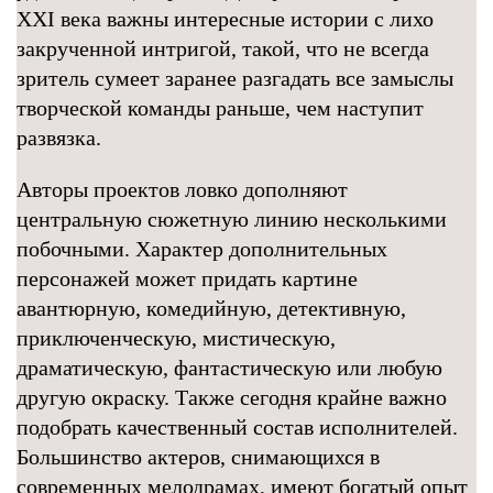
XXI века важны интересные истории с лихо
закрученной интригой, такой, что не всегда
зритель сумеет заранее разгадать все замыслы
творческой команды раньше, чем наступит
развязка.
Авторы проектов ловко дополняют
центральную сюжетную линию несколькими
побочными. Характер дополнительных
персонажей может придать картине
авантюрную, комедийную, детективную,
приключенческую, мистическую,
драматическую, фантастическую или любую
другую окраску. Также сегодня крайне важно
подобрать качественный состав исполнителей.
Большинство актеров, снимающихся в
современных мелодрамах, имеют богатый опыт