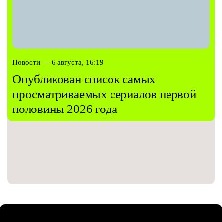
Новости — 6 августа, 16:19
Опубликован список самых
просматриваемых сериалов первой
половины 2026 года