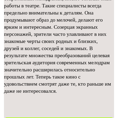
работы в театре. Такие специалисты всегда
предельно внимательны к деталям. Она
продумывают образ до мелочей, делают его
ярким и интересным. Созерцая экранных
персонажей, зрители часто улавливают в них
знакомые черты своих родных и близких,
друзей и коллег, соседей и знакомых. В
результате множества преобразований целевая
зрительская аудитория современных мелодрам
значительно расширилась относительно
прошлых лет. Теперь такое кино с
удовольствием смотрят даже те, кто раньше им
даже не интересовался.