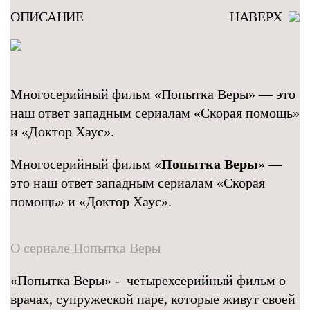
ОПИСАНИЕ
НАВЕРХ
Многосерийный фильм «Попытка Веры» — это
наш ответ западным сериалам «Скорая помощь»
и «Доктор Хаус».
Многосерийный фильм «
Попытка Веры
» —
это наш ответ западным сериалам «Скорая
помощь» и «Доктор Хаус».
О сериале Попытка Веры
«Попытка Веры» - четырехсерийный фильм о
врачах, супружеской паре, которые живут своей