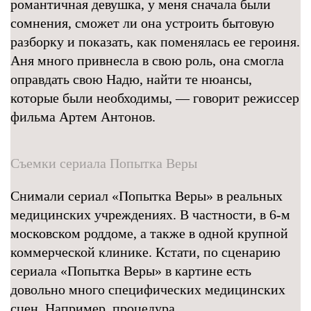
романтичная девушка, у меня сначала были
сомнения, сможет ли она устроить бытовую
разборку и показать, как поменялась ее героиня.
Аня много привнесла в свою роль, она смогла
оправдать свою Надю, найти те нюансы,
которые были необходимы, — говорит режиссер
фильма Артем Антонов.
Съемки сериала Попытка Веры
Снимали сериал «Попытка Веры» в реальных
медицинских учреждениях. В частности, в 6-м
московском роддоме, а также в одной крупной
коммерческой клинике. Кстати, по сценарию
сериала «Попытка Веры» в картине есть
довольно много специфических медицинских
сцен. Например, процедура