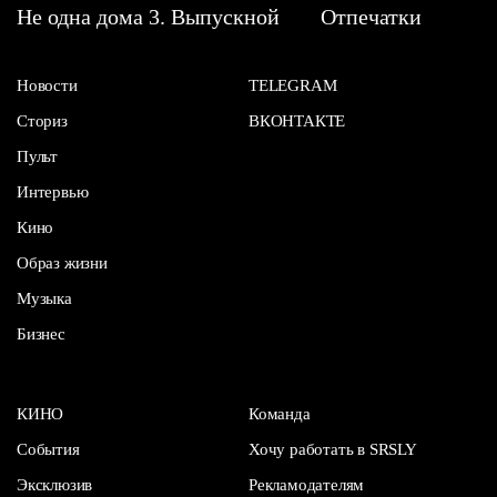
Не одна дома 3. Выпускной
Отпечатки
Новости
TELEGRAM
Сториз
ВКОНТАКТЕ
Пульт
Интервью
Кино
Образ жизни
Музыка
Бизнес
КИНО
Команда
События
Хочу работать в SRSLY
Эксклюзив
Рекламодателям