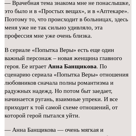
— Врачебная тема знакома мне не понаслышке,
это было и в «Простых вещах», и в «Аптекаре».
Поэтому то, что происходит в больницах, здесь
меня уже не так сильно удивляло, эта
профессия мне уже очень близка.
В сериале «Попытка Веры» есть еще один
важный персонаж – новая женщина главного
героя. Ее играет
Анна Банщикова
. По
сценарию сериала «Попытка Веры» отношения
любовников сначала полны романтизма и
радужных надежд. Но потом быт заедает,
начинается ругань, взаимные упреки. И все
приходит к той самой схеме отношений, от
которой герой пытался уйти.
— Анна Банщикова — очень мягкая и