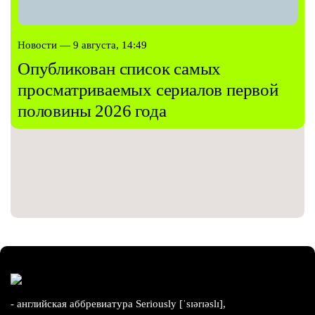
Новости — 9 августа, 14:49
Опубликован список самых
просматриваемых сериалов первой
половины 2026 года
- английская аббревиатура Seriously [ˈsɪərɪəslɪ],