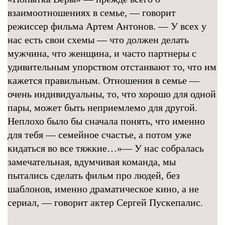
взаимоотношениях в семье, — говорит
режиссер фильма Артем Антонов. — У всех у
нас есть свои схемы — что должен делать
мужчина, что женщина, и часто партнеры с
удивительным упорством отстаивают то, что им
кажется правильным. Отношения в семье —
очень индивидуальны, то, что хорошо для одной
пары, может быть неприемлемо для другой.
Неплохо было бы сначала понять, что именно
для тебя — семейное счастье, а потом уже
кидаться во все тяжкие…»— У нас собралась
замечательная, вдумчивая команда, мы
пытались сделать фильм про людей, без
шаблонов, именно драматическое кино, а не
сериал, — говорит актер Сергей Пускепалис.