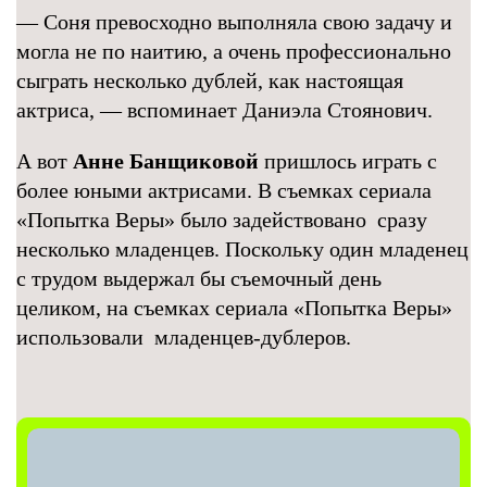
— Соня превосходно выполняла свою задачу и
могла не по наитию, а очень профессионально
сыграть несколько дублей, как настоящая
актриса, — вспоминает Даниэла Стоянович.
А вот
Анне Банщиковой
пришлось играть с
более юными актрисами. В съемках сериала
«Попытка Веры» было задействовано сразу
несколько младенцев. Поскольку один младенец
с трудом выдержал бы съемочный день
целиком, на съемках сериала «Попытка Веры»
использовали младенцев-дублеров.