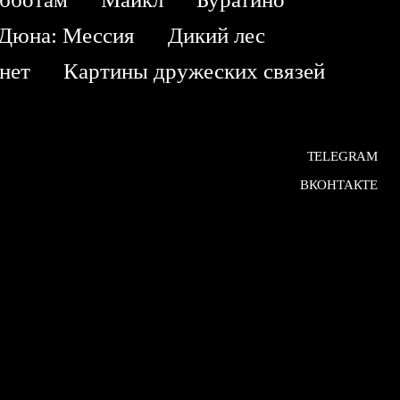
Дюна: Мессия
Дикий лес
 нет
Картины дружеских связей
TELEGRAM
ВКОНТАКТЕ