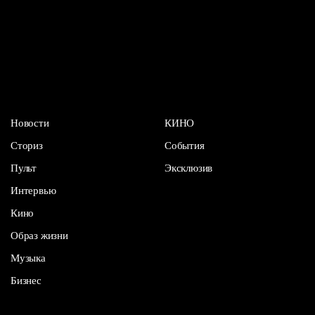
Новости
КИНО
Сториз
События
Пульт
Эксклюзив
Интервью
Кино
Образ жизни
Музыка
Бизнес