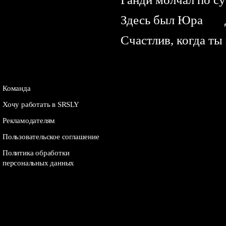
Здесь был Юра
Счастлив, когда ты
Команда
Хочу работать в SRSLY
Рекламодателям
Пользовательское соглашение
Политика обработки
персональных данных