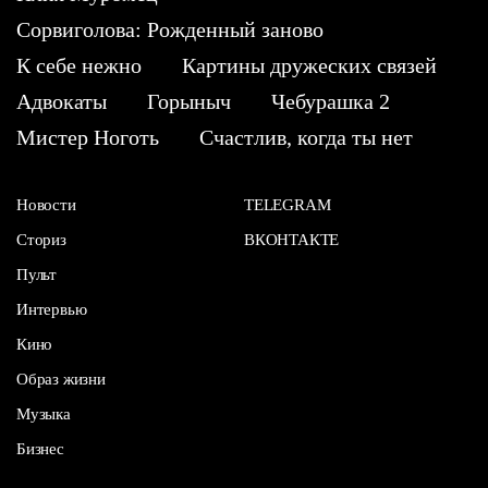
Сорвиголова: Рожденный заново
К себе нежно
Картины дружеских связей
Адвокаты
Горыныч
Чебурашка 2
Мистер Ноготь
Счастлив, когда ты нет
Новости
TELEGRAM
Сториз
ВКОНТАКТЕ
Пульт
Интервью
Кино
Образ жизни
Музыка
Бизнес